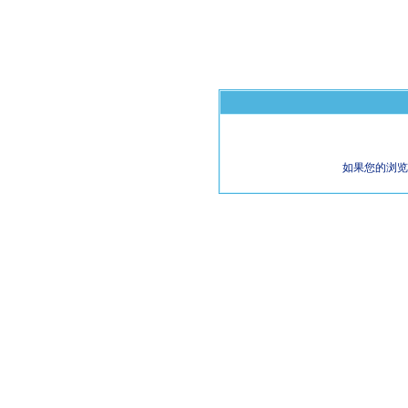
如果您的浏览