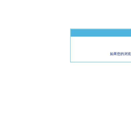
如果您的浏览