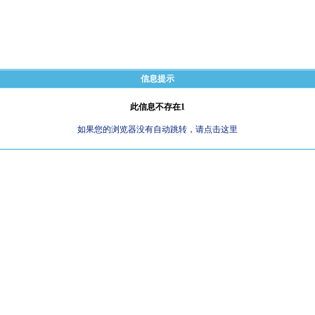
信息提示
此信息不存在1
如果您的浏览器没有自动跳转，请点击这里