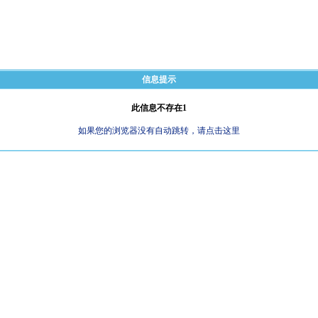
信息提示
此信息不存在1
如果您的浏览器没有自动跳转，请点击这里