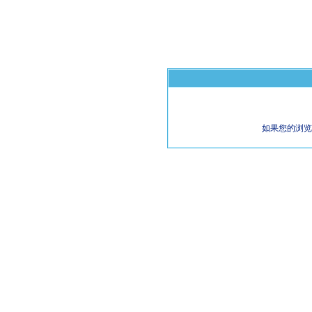
如果您的浏览