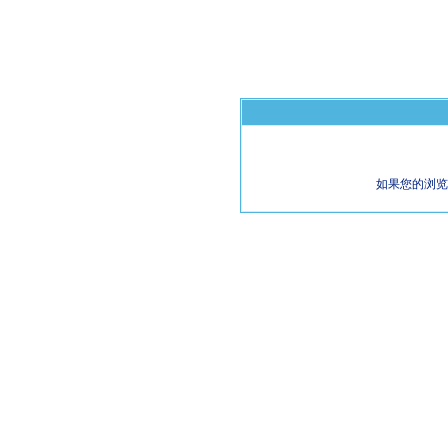
如果您的浏览