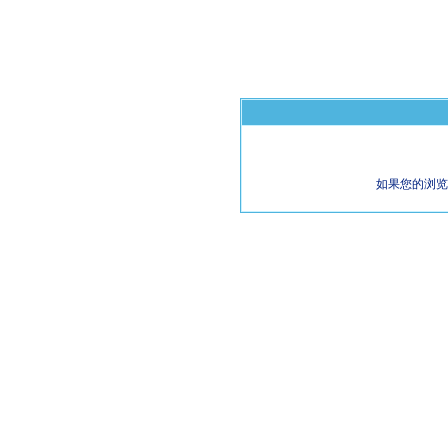
如果您的浏览