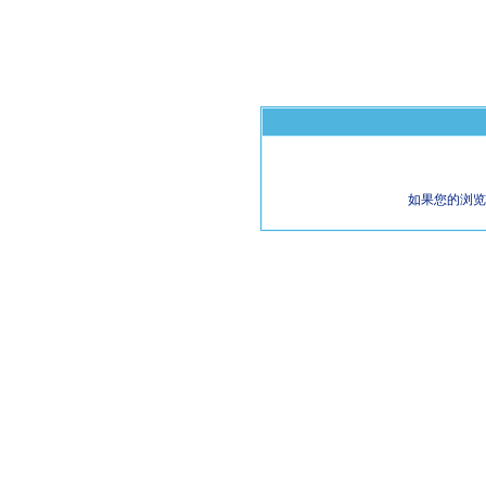
如果您的浏览