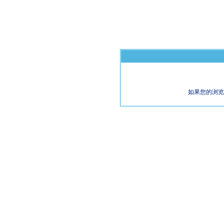
如果您的浏览