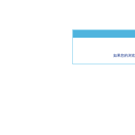
如果您的浏览